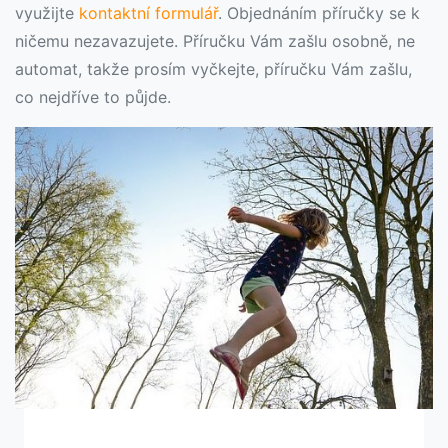
využijte
kontaktní formulář
. Objednáním příručky se k
ničemu nezavazujete. Příručku Vám zašlu osobně, ne
automat, takže prosím vyčkejte, příručku Vám zašlu,
co nejdříve to půjde.