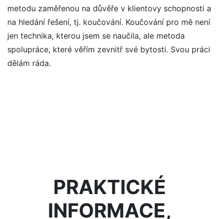
metodu zaměřenou na důvěře v klientovy schopnosti a
na hledání řešení, tj. koučování. Koučování pro mě není
jen technika, kterou jsem se naučila, ale metoda
spolupráce, které věřím zevnitř své bytosti. Svou práci
dělám ráda.
PRAKTICKÉ
INFORMACE,