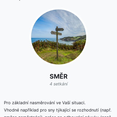
SMĚR
4 setkání
Pro základní nasměrování ve Vaší situaci.
Vhodné například pro sny týkající se rozhodnutí (např.